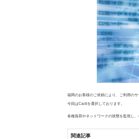
福岡のお客様のご依頼により、ご利用のサ
今回はCactiを選択しております。
各種負荷やネットワークの状態を監視し、
関連記事