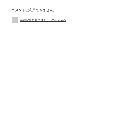
コメントは利用できません。
新着記事更新プログラムの組み込み